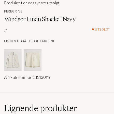
Produktet er dessverre utsolgt.
PEREGRINE
Windsor Linen Shacket Navy
,-
UTSOLGT
FINNES OGSÅ I DISSE FARGENE
Artikelnummer: 31313011r
Lignende
produkter