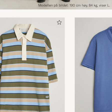
Modellen på bildet: 190 cm høy, 84 kg, viser L.