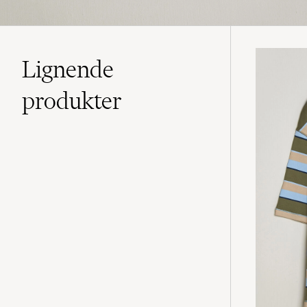
Lignende
produkter