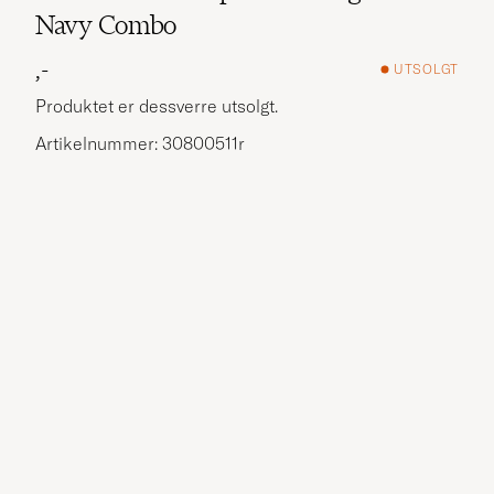
Navy Combo
,-
UTSOLGT
Produktet er dessverre utsolgt.
Artikelnummer: 30800511r