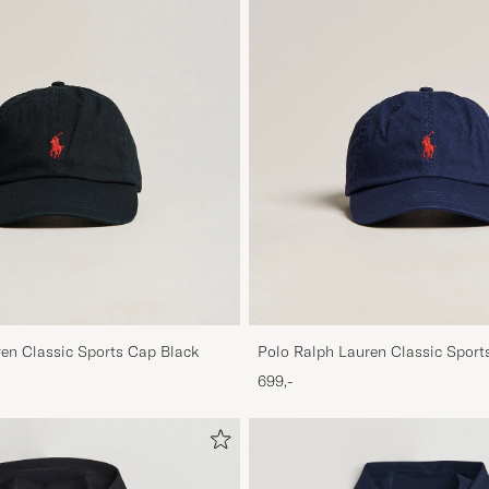
en Classic Sports Cap Black
Polo Ralph Lauren Classic Sport
Blue
699,-