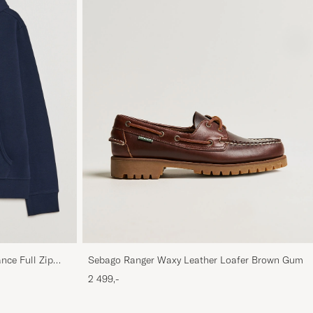
nce Full Zip
Sebago Ranger Waxy Leather Loafer Brown Gum
2 499,-