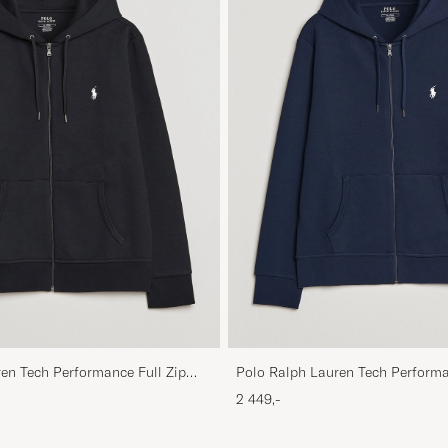
en Tech Performance Full Zip
Polo Ralph Lauren Tech Performa
Navy
2 449,-