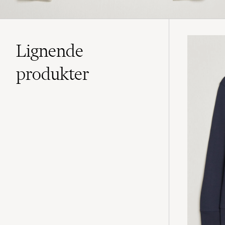
Lignende
produkter