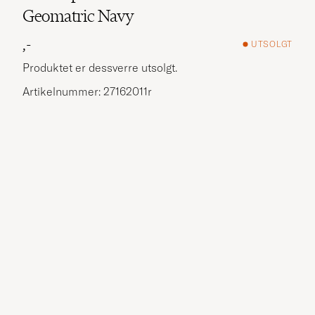
Geomatric Navy
,-
UTSOLGT
Produktet er dessverre utsolgt.
Artikelnummer: 27162011r