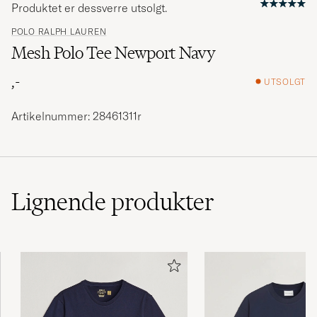
Produktet er dessverre utsolgt.
POLO RALPH LAUREN
Mesh Polo Tee Newport Navy
,-
UTSOLGT
Artikelnummer: 28461311r
Lignende
produkter