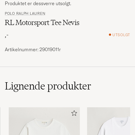
Produktet er dessverre utsolgt.
POLO RALPH LAUREN
RL Motorsport Tee Nevis
,-
UTSOLGT
Artikelnummer: 29019011r
Lignende
produkter