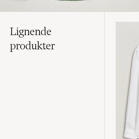
Lignende
produkter