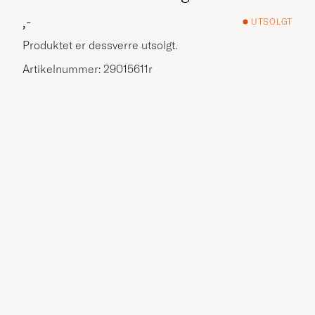
,-
UTSOLGT
Produktet er dessverre utsolgt.
Artikelnummer: 29015611r