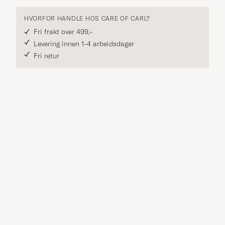
HVORFOR HANDLE HOS CARE OF CARL?
Fri frakt over 499,-
Levering innen 1-4 arbeidsdager
Fri retur