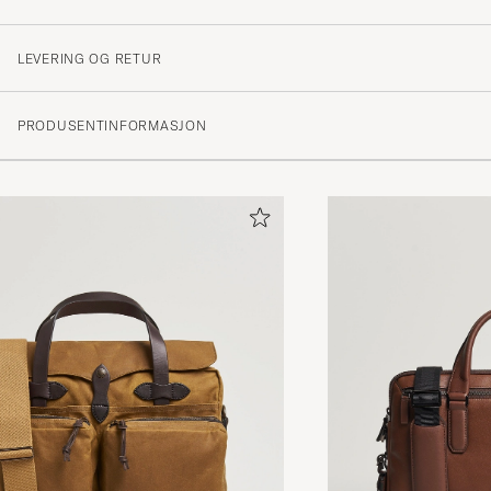
LEVERING OG RETUR
PRODUSENTINFORMASJON