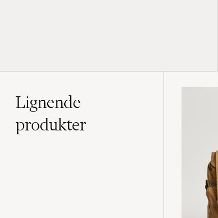
Lignende
produkter