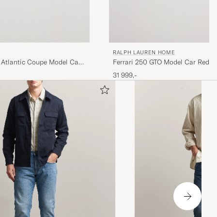
RALPH LAUREN HOME
 Atlantic Coupe Model Car
Ferrari 250 GTO Model Car Red
31 999,-