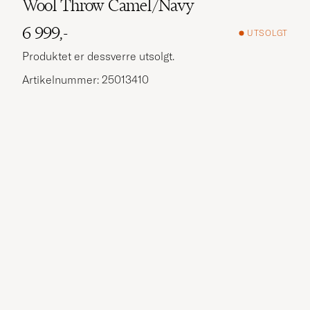
Wool Throw Camel/Navy
6 999,-
UTSOLGT
Produktet er dessverre utsolgt.
Artikelnummer: 25013410