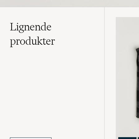
Lignende
produkter