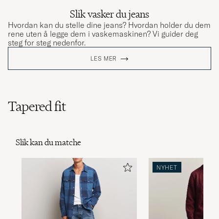
Slik vasker du jeans
Hvordan kan du stelle dine jeans? Hvordan holder du dem
rene uten å legge dem i vaskemaskinen? Vi guider deg
steg for steg nedenfor.
LES MER
Tapered fit
Slik kan du matche
NYHET