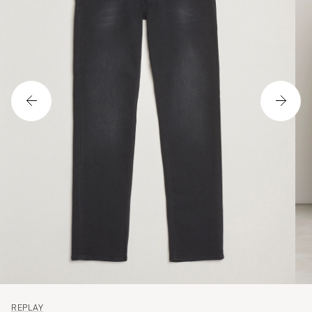
REPLAY