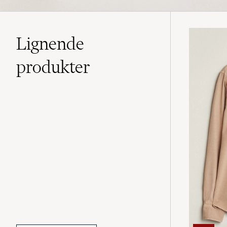
Lignende
produkter