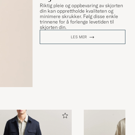
Riktig pleie og oppbevaring av skjorten
din kan opprettholde kvaliteten og
minimere skrukker. Følg disse enkle
trinnene for å forlenge levetiden til
skjorten din.
LES MER