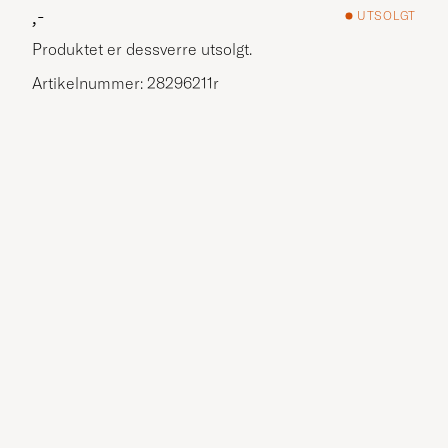
,-
UTSOLGT
Produktet er dessverre utsolgt.
Artikelnummer: 28296211r