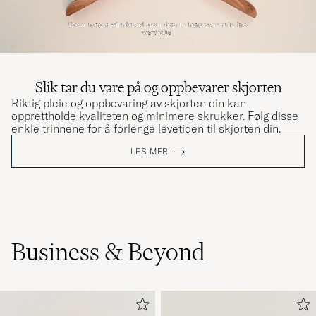
Slik tar du vare på og oppbevarer skjorten
Riktig pleie og oppbevaring av skjorten din kan
opprettholde kvaliteten og minimere skrukker. Følg disse
enkle trinnene for å forlenge levetiden til skjorten din.
LES MER
Business & Beyond