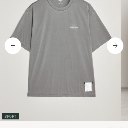
SPORT