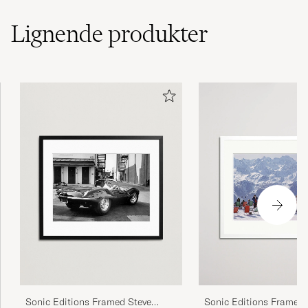
Lignende
produkter
Sonic Editions Framed Steve
Sonic Editions Framed 