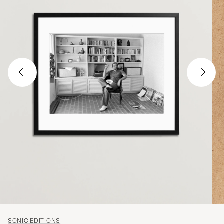
SONIC EDITIONS