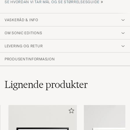
»
SE HVORDAN VI TAR MÅL OG SE STØRRELSESGUIDE
VASKERÅD & INFO
OM SONIC EDITIONS
LEVERING OG RETUR
PRODUSENTINFORMASJON
Lignende
produkter