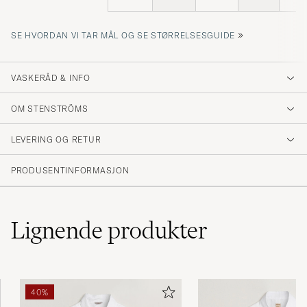
»
SE HVORDAN VI TAR MÅL OG SE STØRRELSESGUIDE
VASKERÅD & INFO
OM STENSTRÖMS
LEVERING OG RETUR
PRODUSENTINFORMASJON
Lignende
produkter
40%