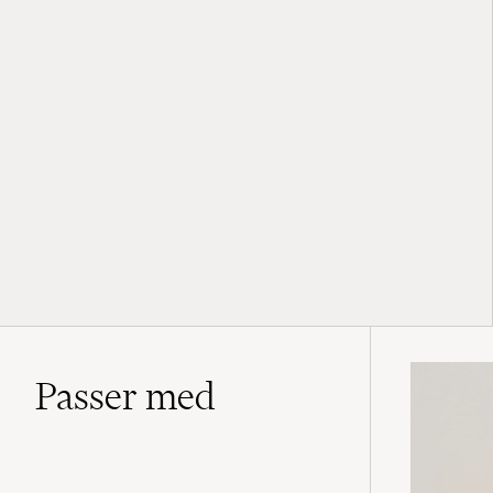
Passer med