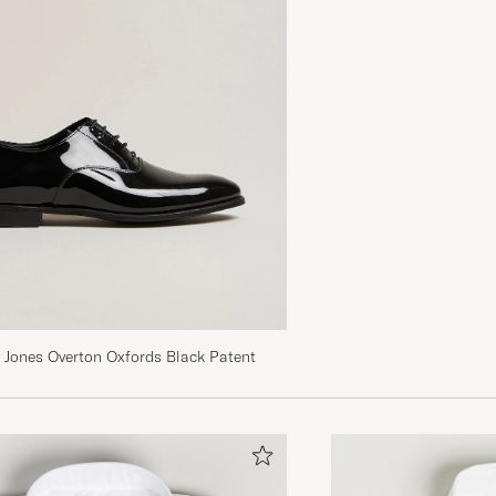
 Jones Overton Oxfords Black Patent