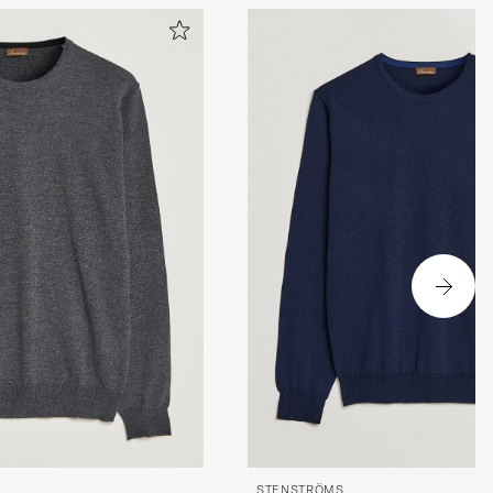
STENSTRÖMS