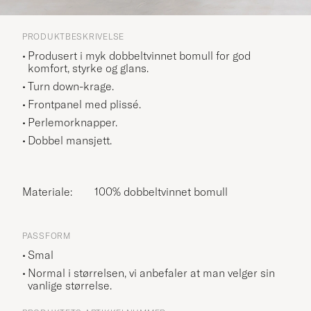
PRODUKTBESKRIVELSE
Produsert i myk dobbeltvinnet bomull for god
komfort, styrke og glans.
Turn down-krage.
Frontpanel med plissé.
Perlemorknapper.
Dobbel mansjett.
Materiale:
100% dobbeltvinnet bomull
PASSFORM
Smal
Normal i størrelsen, vi anbefaler at man velger sin
vanlige størrelse.