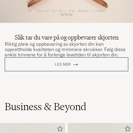
Slik tar du vare på og oppbevarer skjorten
Riktig pleie og oppbevaring av skjorten din kan
opprettholde kvaliteten og minimere skrukker. Følg disse
enkle trinnene for å forlenge levetiden til skjorten din.
LES MER
Business & Beyond