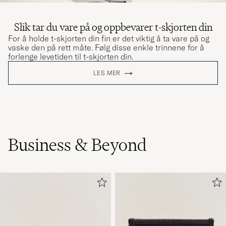
Slik tar du vare på og oppbevarer t-skjorten din
For å holde t-skjorten din fin er det viktig å ta vare på og
vaske den på rett måte. Følg disse enkle trinnene for å
forlenge levetiden til t-skjorten din.
LES MER
Business & Beyond