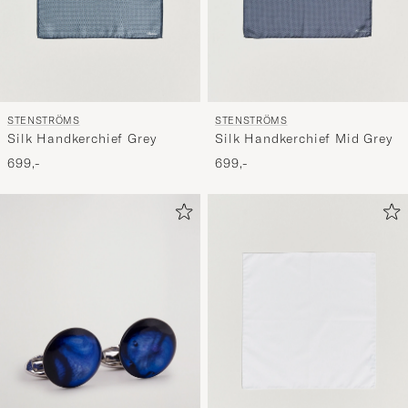
STENSTRÖMS
STENSTRÖMS
Silk Handkerchief Grey
Silk Handkerchief Mid Grey
699,-
699,-