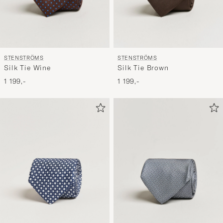
STENSTRÖMS
STENSTRÖMS
Silk Tie Wine
Silk Tie Brown
1 199,-
1 199,-