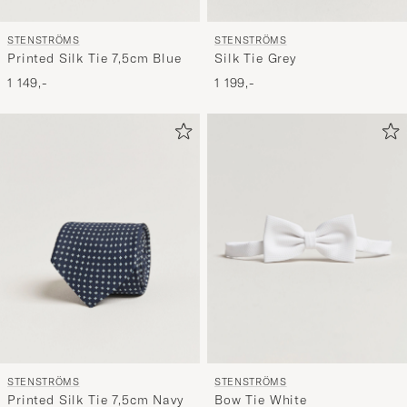
STENSTRÖMS
STENSTRÖMS
Printed Silk Tie 7,5cm Blue
Silk Tie Grey
1 149,-
1 199,-
STENSTRÖMS
STENSTRÖMS
Printed Silk Tie 7,5cm Navy
Bow Tie White