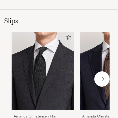
Slips
Amanda Christensen Plain
Amanda Christensen 