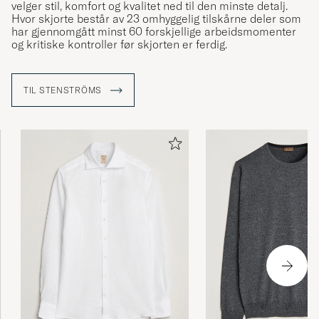
velger stil, komfort og kvalitet ned til den minste detalj.
Hvor skjorte består av 23 omhyggelig tilskårne deler som
har gjennomgått minst 60 forskjellige arbeidsmomenter
og kritiske kontroller før skjorten er ferdig.
TIL STENSTRÖMS