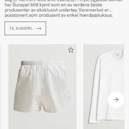
har Sunspel blitt kjent som en av verdens beste
produsenter av eksklusivt undertøy. Varemerket er
posisjonert som produsent av enkel hverdagsluksus.
TIL SUNSPEL