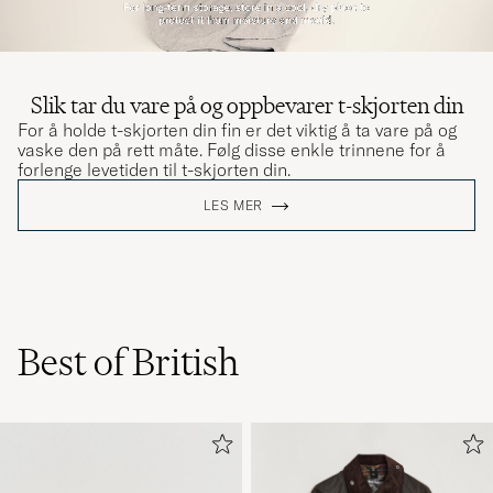
Slik tar du vare på og oppbevarer t-skjorten din
For å holde t-skjorten din fin er det viktig å ta vare på og
vaske den på rett måte. Følg disse enkle trinnene for å
forlenge levetiden til t-skjorten din.
LES MER
Best of British