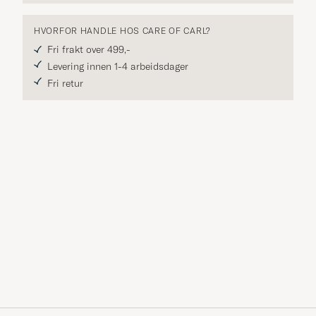
HVORFOR HANDLE HOS CARE OF CARL?
Fri frakt over 499,-
Levering innen 1-4 arbeidsdager
Fri retur