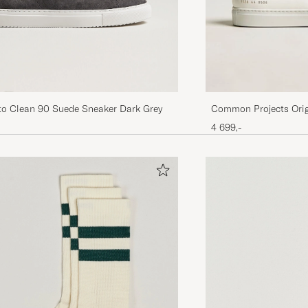
ato Clean 90 Suede Sneaker Dark Grey
Common Projects Orig
4 699,-