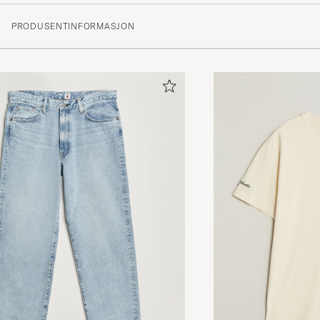
PRODUSENTINFORMASJON