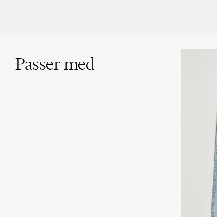
Passer med