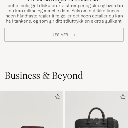
I dette innlegget diskuterer vi strømper og sko og hvordan
du kan mikse og matche dem. Selv om det ikke finnes
noen håndfaste regler å følge, er det noen detaljer du kan
ha i tankene, og som gir ditt stiluttrykk en ekstra gullkant.
LES MER
Business & Beyond