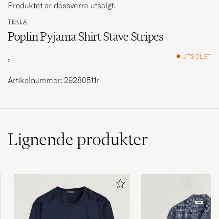
Produktet er dessverre utsolgt.
TEKLA
Poplin Pyjama Shirt Stave Stripes
,-
UTSOLGT
Artikelnummer: 29280511r
Lignende
produkter