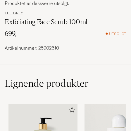
Produktet er dessverre utsolgt.
THE GREY
Exfoliating Face Scrub 100ml
699,-
UTSOLGT
Artikelnummer: 25902510
Lignende
produkter