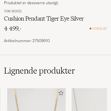
Produktet er dessverre utsolgt.
TOM WOOD
Cushion Pendant Tiger Eye Silver
4 499,-
UTSOLGT
Artikelnummer: 27509510
Lignende
produkter