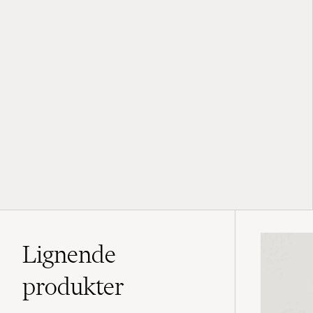
Lignende
produkter