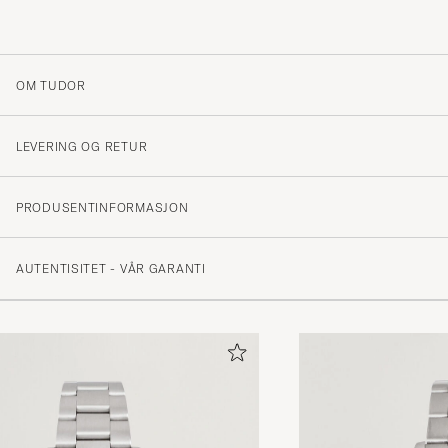
OM TUDOR
LEVERING OG RETUR
PRODUSENTINFORMASJON
AUTENTISITET - VÅR GARANTI