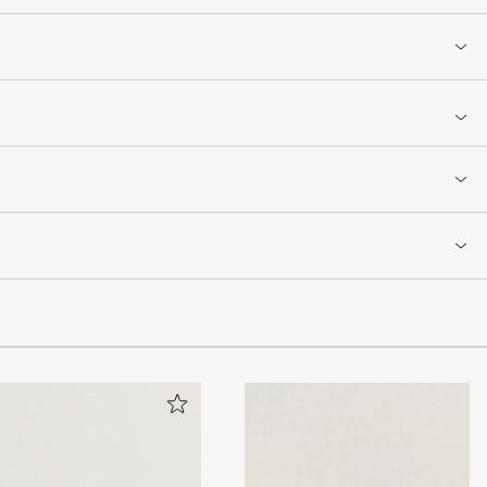
much better