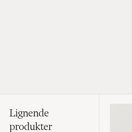
Lignende
produkter