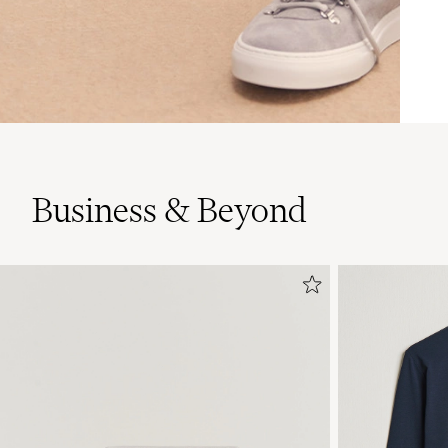
Business & Beyond