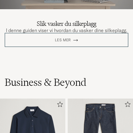
Slik vasker du silkeplagg
I denne guiden viser vi hvordan du vasker dine silkeplagg.
LES MER
Business & Beyond