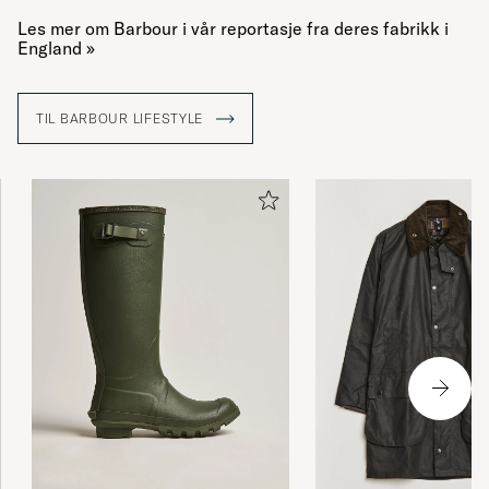
Les mer om Barbour i vår reportasje fra deres fabrikk i
England »
TIL BARBOUR LIFESTYLE