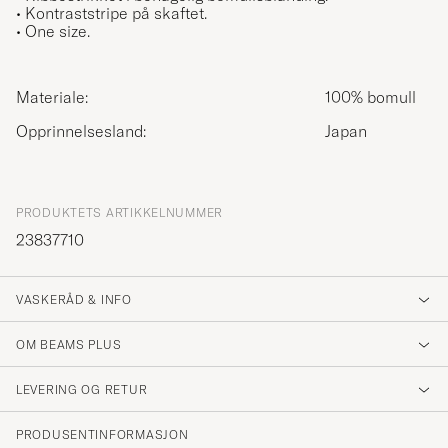
• Kontraststripe på skaftet.
• One size.
Materiale:
100% bomull
Opprinnelsesland:
Japan
PRODUKTETS ARTIKKELNUMMER
23837710
VASKERÅD & INFO
OM BEAMS PLUS
LEVERING OG RETUR
PRODUSENTINFORMASJON