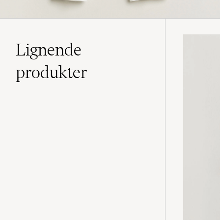
Lignende
produkter