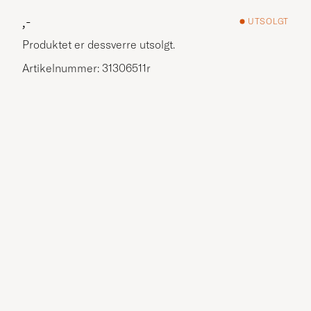
,-
UTSOLGT
Produktet er dessverre utsolgt.
Artikelnummer: 31306511r