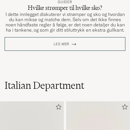
GUIDER
Hvilke strømper til hvilke sko?
I dette innlegget diskuterer vi strømper og sko og hvordan
du kan mikse og matche dem. Selv om det ikke finnes
noen håndfaste regler å følge, er det noen detaljer du kan
ha i tankene, og som gir ditt stiluttrykk en ekstra gullkant.
LES MER
Italian Department