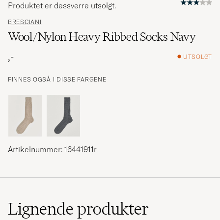
Produktet er dessverre utsolgt.
BRESCIANI
Wool/Nylon Heavy Ribbed Socks Navy
,-
UTSOLGT
FINNES OGSÅ I DISSE FARGENE
Artikelnummer: 16441911r
Lignende
produkter