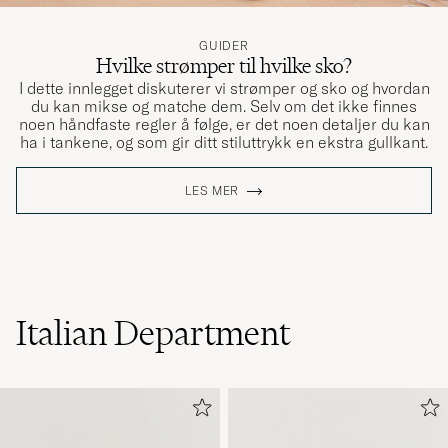
GUIDER
Hvilke strømper til hvilke sko?
I dette innlegget diskuterer vi strømper og sko og hvordan
du kan mikse og matche dem. Selv om det ikke finnes
noen håndfaste regler å følge, er det noen detaljer du kan
ha i tankene, og som gir ditt stiluttrykk en ekstra gullkant.
LES MER
Italian Department