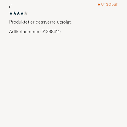
,-
UTSOLGT
Produktet er dessverre utsolgt.
Artikelnummer: 31388611r