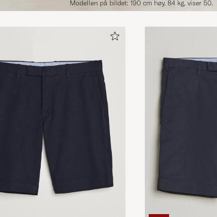
Modellen på bildet: 190 cm høy, 84 kg, viser 50.