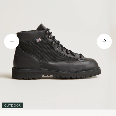
OUTDOOR