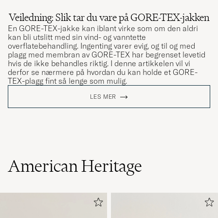
Veiledning: Slik tar du vare på GORE-TEX-jakken
En GORE-TEX-jakke kan iblant virke som om den aldri
kan bli utslitt med sin vind- og vanntette
overflatebehandling. Ingenting varer evig, og til og med
plagg med membran av GORE-TEX har begrenset levetid
hvis de ikke behandles riktig. I denne artikkelen vil vi
derfor se nærmere på hvordan du kan holde et GORE-
TEX-plagg fint så lenge som mulig.
LES MER
American Heritage