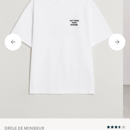
DRÔLE DE MONSIEUR