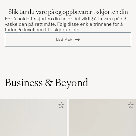
Slik tar du vare på og oppbevarer t-skjorten din
For å holde t-skjorten din fin er det viktig å ta vare på og
vaske den på rett måte. Følg disse enkle trinnene for å
forlenge levetiden til t-skjorten din.
LES MER
Business & Beyond