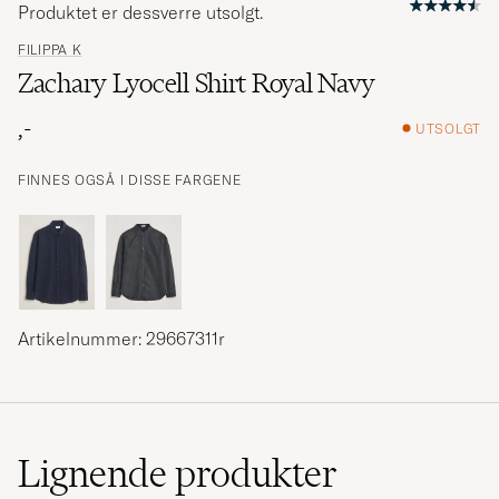
Produktet er dessverre utsolgt.
FILIPPA K
Zachary Lyocell Shirt Royal Navy
,-
UTSOLGT
FINNES OGSÅ I DISSE FARGENE
Artikelnummer: 29667311r
Lignende
produkter