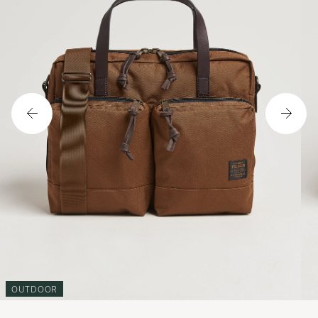
OUTDOOR