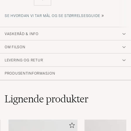
»
SE HVORDAN VI TAR MÅL OG SE STØRRELSESGUIDE
VASKERÅD & INFO
OM FILSON
LEVERING OG RETUR
PRODUSENTINFORMASJON
Lignende
produkter