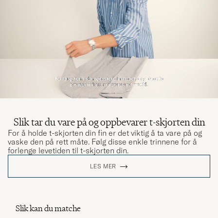
Slik tar du vare på og oppbevarer t-skjorten din
For å holde t-skjorten din fin er det viktig å ta vare på og
vaske den på rett måte. Følg disse enkle trinnene for å
forlenge levetiden til t-skjorten din.
LES MER
Slik kan du matche