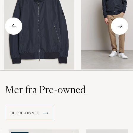
Mer fra Pre-owned
TIL PRE-OWNED