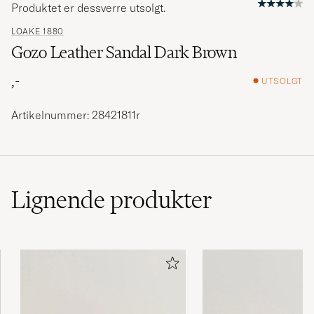
Produktet er dessverre utsolgt.
LOAKE 1880
Gozo Leather Sandal Dark Brown
,-
UTSOLGT
Artikelnummer: 28421811r
Lignende
produkter