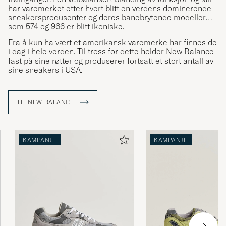
har varemerket etter hvert blitt en verdens dominerende
sneakersprodusenter og deres banebrytende modeller
som 574 og 966 er blitt ikoniske.
Fra å kun ha vært et amerikansk varemerke har finnes de
i dag i hele verden. Til tross for dette holder New Balance
fast på sine røtter og produserer fortsatt et stort antall av
sine sneakers i USA.
TIL NEW BALANCE
KAMPANJE
KAMPANJE