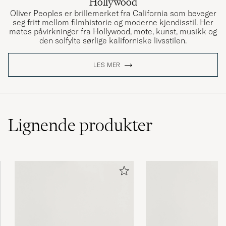
Hollywood
Oliver Peoples er brillemerket fra California som beveger
seg fritt mellom filmhistorie og moderne kjendisstil. Her
møtes påvirkninger fra Hollywood, mote, kunst, musikk og
den solfylte sørlige kaliforniske livsstilen.
LES MER
Lignende
produkter