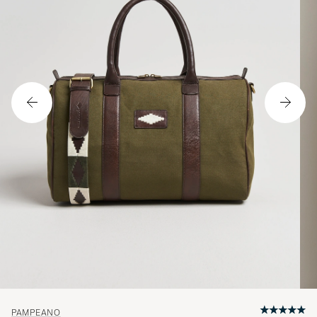
PAMPEANO