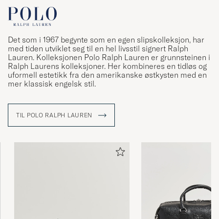
Det som i 1967 begynte som en egen slipskolleksjon, har
med tiden utviklet seg til en hel livsstil signert Ralph
Lauren. Kolleksjonen Polo Ralph Lauren er grunnsteinen i
Ralph Laurens kolleksjoner. Her kombineres en tidløs og
uformell estetikk fra den amerikanske østkysten med en
mer klassisk engelsk stil.
TIL POLO RALPH LAUREN