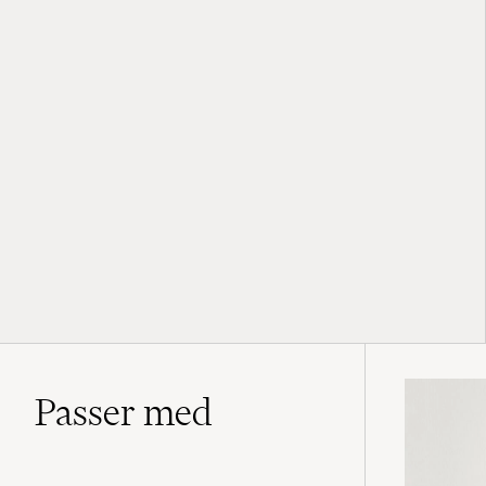
Passer med