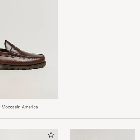
d Moccasin America