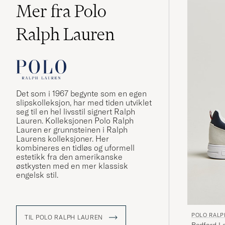
Mer fra Polo
Ralph Lauren
Det som i 1967 begynte som en egen
slipskolleksjon, har med tiden utviklet
seg til en hel livsstil signert Ralph
Lauren. Kolleksjonen Polo Ralph
Lauren er grunnsteinen i Ralph
Laurens kolleksjoner. Her
kombineres en tidløs og uformell
estetikk fra den amerikanske
østkysten med en mer klassisk
engelsk stil.
POLO RALP
TIL POLO RALPH LAUREN