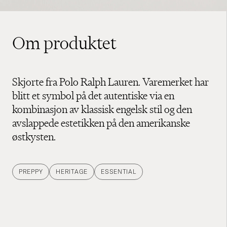
Om produktet
Skjorte fra Polo Ralph Lauren. Varemerket har
blitt et symbol på det autentiske via en
kombinasjon av klassisk engelsk stil og den
avslappede estetikken på den amerikanske
østkysten.
PREPPY
HERITAGE
ESSENTIAL