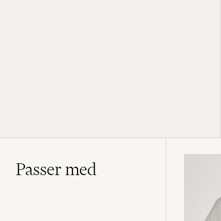
Passer med