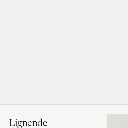
Lignende