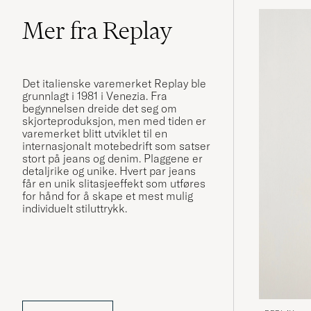
Mer fra Replay
Det italienske varemerket Replay ble
grunnlagt i 1981 i Venezia. Fra
begynnelsen dreide det seg om
skjorteproduksjon, men med tiden er
varemerket blitt utviklet til en
internasjonalt motebedrift som satser
stort på jeans og denim. Plaggene er
detaljrike og unike. Hvert par jeans
får en unik slitasjeeffekt som utføres
for hånd for å skape et mest mulig
individuelt stiluttrykk.